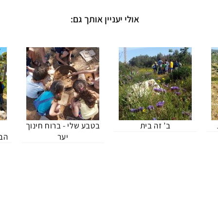
אולי יעניין אותך גם:
ב’ זה בית
בטבע שלי - ברוח חינוך
א
יער
הבי