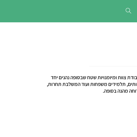
דת צוות ומיומנויות שטח שבסופה נהנים יחד
צוותים, תלמידים משפחות ועוד המשלבת תחרות,
וחה מהנה בסופה.