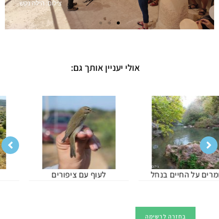
צילום: הילה נקש
אולי יעניין אותך גם:
לעוף עם ציפורים
חיות הבר ליד הבית