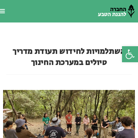
פתח סרגל נגישות
השתלמויות לחידוש תעודת מדריך
טיולים במערכת החינוך