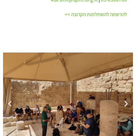
להרשמה להשתלמות הקרובה >>