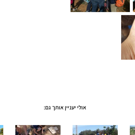
אולי יעניין אותך גם: