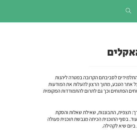
האקלים
התלמידים לסביבתם הקרובה במטרה ליהנות
ל אתר הטבע, מתוך הרצון להעלות את המודעות
שטחים הפתוחים וכך גם לתרום להתמודדות המקומית
ך: תצפית, התבוננות, שאילת שאלות והסקת
עוד. בסוף התוכנית הכיתה מגבשת תוכנית פעולה
יום שיא לקהילה.