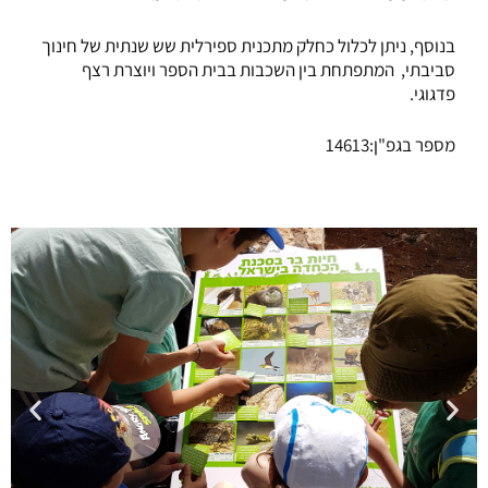
בנוסף, ניתן לכלול כחלק מתכנית ספירלית שש שנתית של חינוך
סביבתי, המתפתחת בין השכבות בבית הספר ויוצרת רצף
פדגוגי.
מספר בגפ"ן:14613