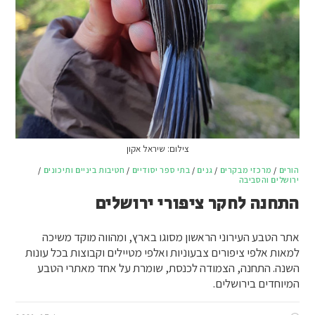
צילום: שיראל אקון
הורים
/
מרכזי מבקרים
/
גנים
/
בתי ספר יסודיים
/
חטיבות ביניים ותיכונים
/
ירושלים והסביבה
התחנה לחקר ציפורי ירושלים
אתר הטבע העירוני הראשון מסוגו בארץ, ומהווה מוקד משיכה
למאות אלפי ציפורים צבעוניות ואלפי מטיילים וקבוצות בכל עונות
השנה. התחנה, הצמודה לכנסת, שומרת על אחד מאתרי הטבע
המיוחדים בירושלים.