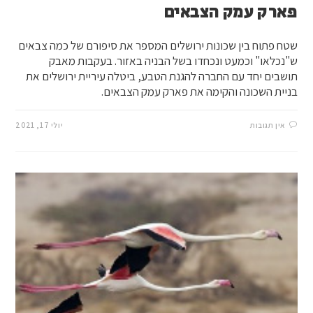
פארק עמק הצבאים
שטח פתוח בין שכונות ירושלים המספר את סיפורם של כמה צבאים
ש"נכלאו" וכמעט ונכחדו בשל הבניה באזור. בעקבות מאבק
תושבים יחד עם החברה להגנת הטבע, ביטלה עיריית ירושלים את
בניית השכונה והקימה את פארק עמק הצבאים.
אין תגובות
יולי 17, 2021