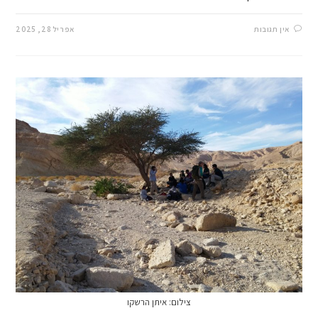
אין תגובות
אפריל 28, 2025
צילום: איתן הרשקו