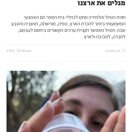
מגלים את ארצנו
חווית הטיול והלמידה מחוץ לכתליי בית הספר הם האמצעי
המשמעותי ביותר להכרת הארץ, נופיה, מורשתה, תושביה והטבע
שבה. הטיול מאפשר הקניית ערכים הקשורים ביחסם לעצמם,
לחברה, לסביבה ולארץ.
אין תגובות
אוגוסט 30, 2021