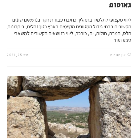
גאוטופ
ליווי מקצועי לתלמיד בתהליך כתיבת עבודת חקר בנושאים שונים
הקשורים בבתי גידול המגוונים הקיימים בארץ כגון: נחלים, ביתרונות
הלס, חמרה, חולות, ים, כורכר, ליווי בנושאים הקשורים למשאבי
טבע ועוד
אין תגובות
יולי 25, 2021