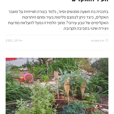
בתכנית בת תשעה מפגשים וסיור, נלמד בצורה חווייתית על משבר
האקלים, כיצד ניתן לצמצם פליטות בעיר ומהם היתרונות
האקלימיים של טבע עירוני? מתוך הלמידה נפעל להעלאת מודעות
ויצירת שינוי בסביבה הקרובה.
אין תגובות
יולי 15, 2021