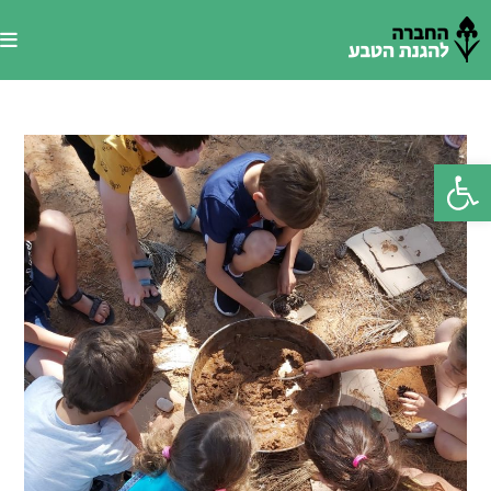
Ski
t
conten
פתח סרגל נגישות