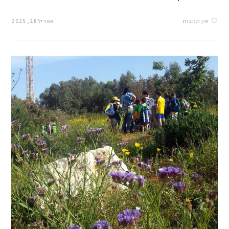
אין תגובות
אפריל 28, 2025