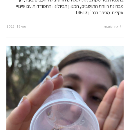
מבחינת רווחת התושבים, המגוון הביולוגי והתמודדות עם שינויי
אקלים. מספר בגפ"ן:14613
אין תגובות
מאי 16, 2023